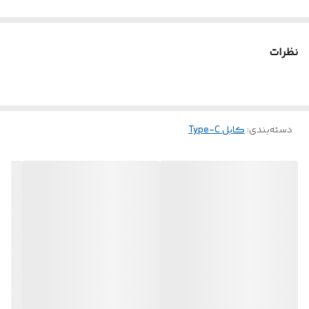
نظرات
دسته‌بندی
:
کابل Type-C