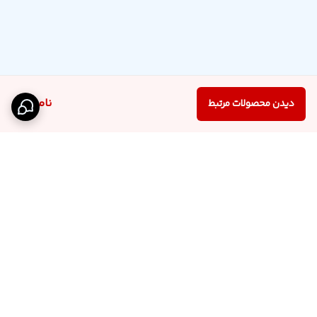
ناموجود
دیدن محصولات مرتبط
برگشت به بالا