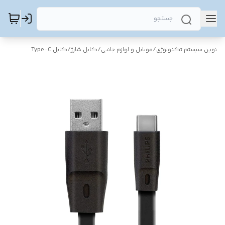
نوین سیستم تکنولوژی
/
موبایل و لوازم جانبی
/
کابل شارژ
/
کابل Type-C