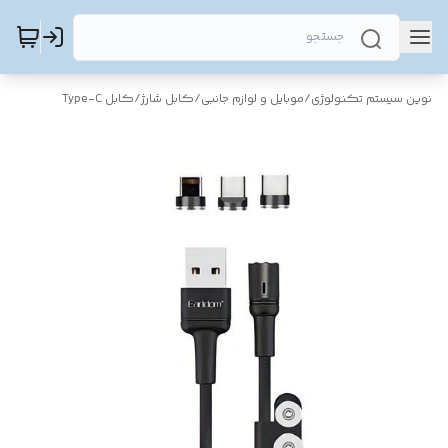
نوین سیستم تکنولوژی
/
موبایل و لوازم جانبی
/
کابل شارژ
/
کابل Type-C