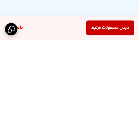
ناموجود
دیدن محصولات مرتبط
برگشت به بالا
اینستاگرام فروشگاه
پشتیبانی تلگرام