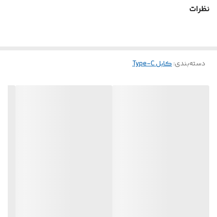
نظرات
دسته‌بندی
:
کابل Type-C