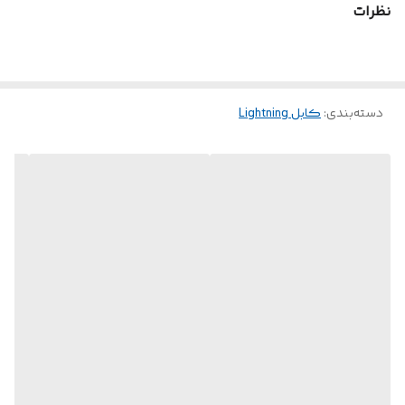
نظرات
دسته‌بندی
:
کابل Lightning