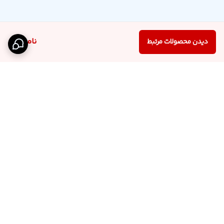
ناموجود
دیدن محصولات مرتبط
برگشت به بالا
اینستاگرام فروشگاه
پشتیبانی تلگرام