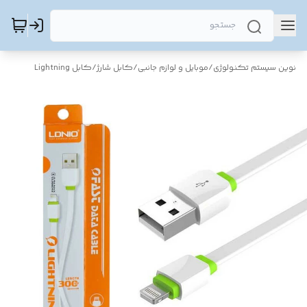
نوین سیستم تکنولوژی
/
موبایل و لوازم جانبی
/
کابل شارژ
/
کابل Lightning