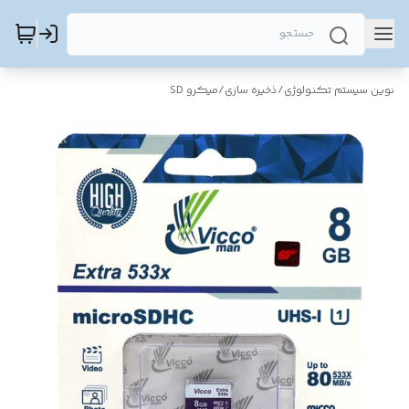
نوین سیستم تکنولوژی
/
ذخیره سازی
/
میکرو SD