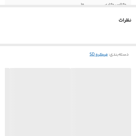
کلاس کاری
10
نظرات
دسته‌بندی
:
میکرو SD