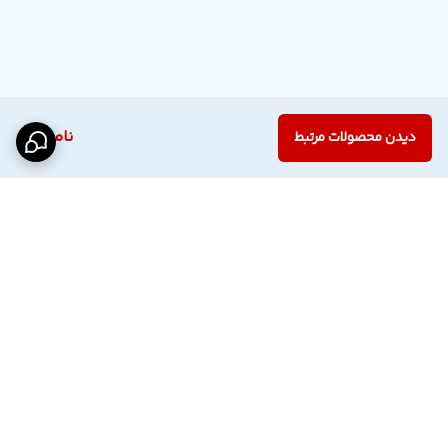
ناموجود
دیدن محصولات مرتبط
برگشت به بالا