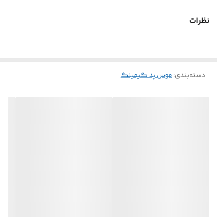
نظرات
دسته‌بندی
:
موس پد گیمینگ