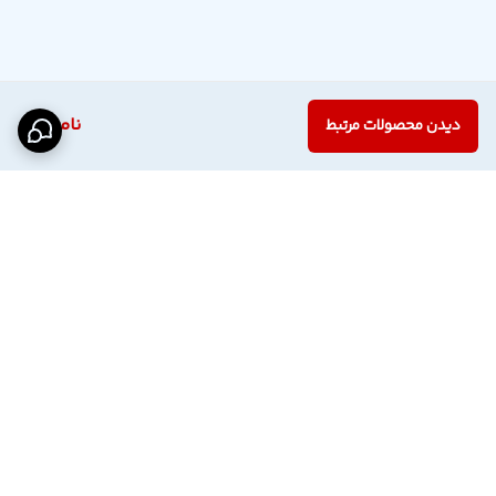
ناموجود
دیدن محصولات مرتبط
برگشت به بالا