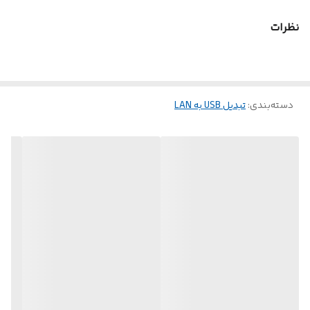
نظرات
دسته‌بندی
:
تبدیل USB به LAN