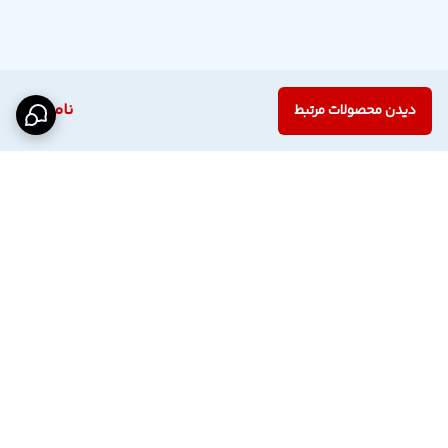
ناموجود
دیدن محصولات مرتبط
برگشت به بالا
اینستاگرام فروشگاه
پشتیبانی تلگرام