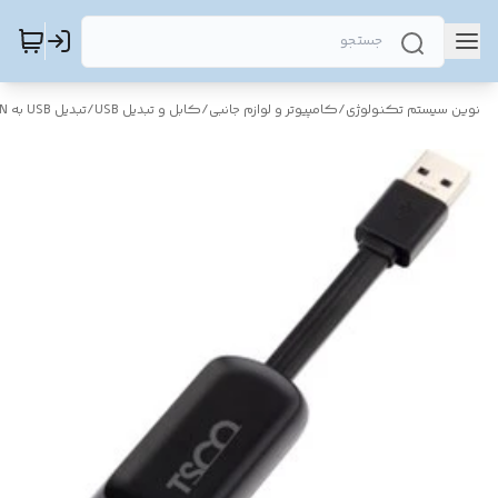
نوین سیستم تکنولوژی
/
کامپیوتر و لوازم جانبی
/
کابل و تبدیل USB
/
تبدیل USB به LAN