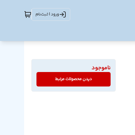
ورود | ثبت‌نام
ناموجود
دیدن محصولات مرتبط