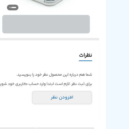
نظرات
شما هم درباره این محصول نظر خود را بنویسید.
برای ثبت نظر، لازم است ابتدا وارد حساب کاربری خود شوید
افزودن نظر