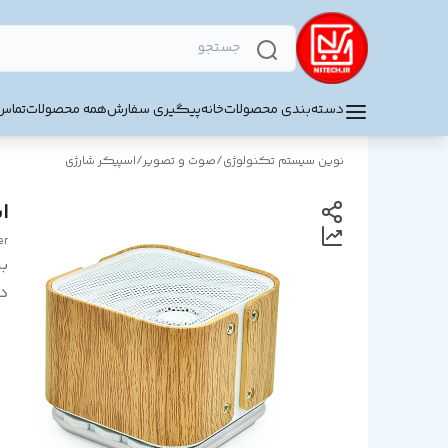
دسته‌بندی محصولات
خانه
پیگیری سفارش
همه محصولات
تماس 
نوین سیستم تکنولوژی
/
صوت و تصویر
/
اسپیکر شارژی
ا
er
بر
د