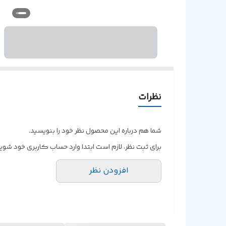
نظرات
شما هم درباره این محصول نظر خود را بنویسید.
برای ثبت نظر، لازم است ابتدا وارد حساب کاربری خود شوید
افزودن نظر