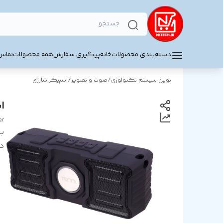
دسته‌بندی محصولات
خانه
پیگیری سفارش
همه محصولات
تماس 
نوین سیستم تکنولوژی
/
صوت و تصویر
/
اسپیکر شارژی
اس
er
بر
د