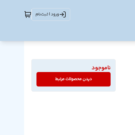
ورود | ثبت‌نام
ناموجود
دیدن محصولات مرتبط