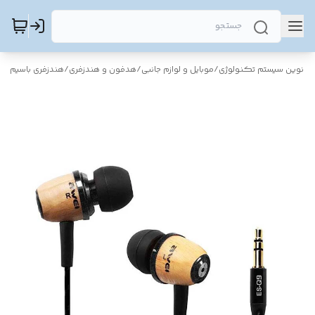
نوین سیستم تکنولوژی
/
موبایل و لوازم جانبی
/
هدفون و هندزفری
/
هندزفری باسیم