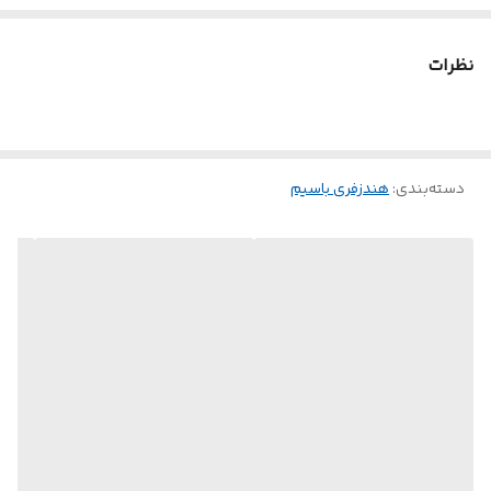
نظرات
دسته‌بندی
:
هندزفری باسیم