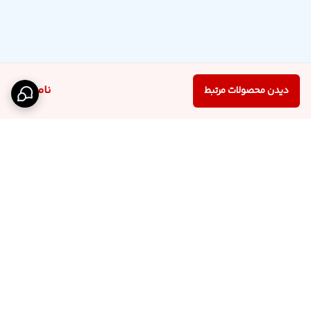
ناموجود
دیدن محصولات مرتبط
برگشت به بالا