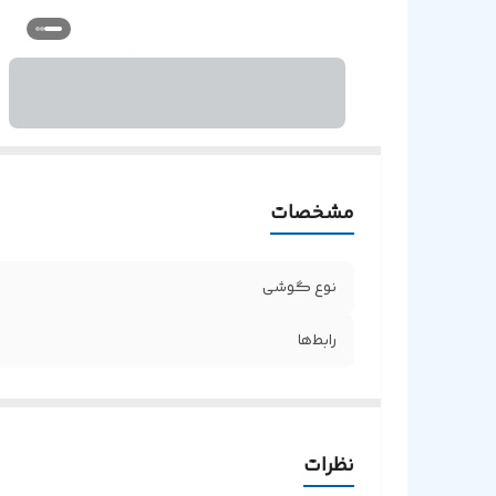
مشخصات
نوع گوشی
رابط‌ها
نظرات