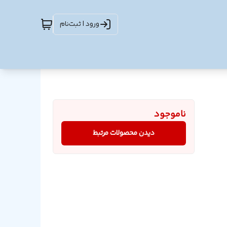
ورود | ثبت‌نام
ناموجود
دیدن محصولات مرتبط