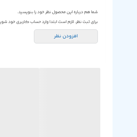
شما هم درباره این محصول نظر خود را بنویسید.
برای ثبت نظر، لازم است ابتدا وارد حساب کاربری خود شوید
افزودن نظر