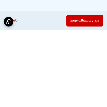
ناموجود
دیدن محصولات مرتبط
برگشت به بالا
اینستاگرام فروشگاه
پشتیبانی تلگرام