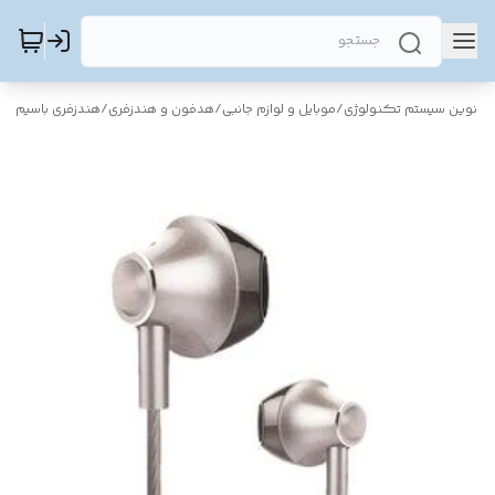
نوین سیستم تکنولوژی
/
موبایل و لوازم جانبی
/
هدفون و هندزفری
/
هندزفری باسیم