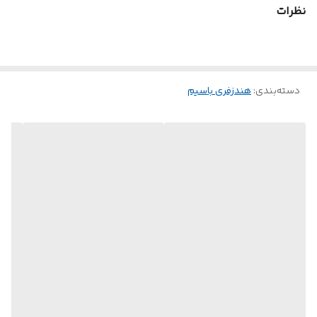
نظرات
دسته‌بندی
:
هندزفری باسیم