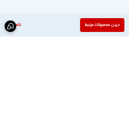
ناموجود
دیدن محصولات مرتبط
برگشت به بالا
اینستاگرام فروشگاه
پشتیبانی تلگرام