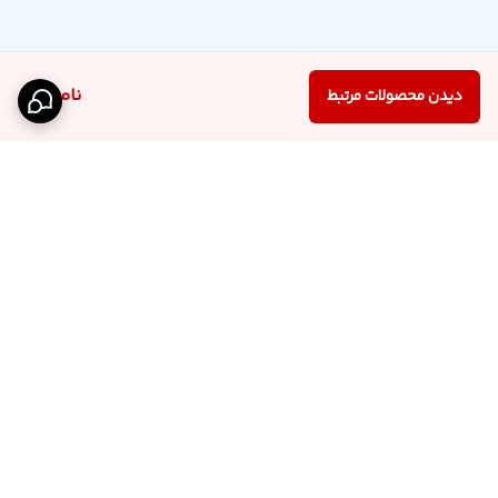
ناموجود
دیدن محصولات مرتبط
برگشت به بالا
اینستاگرام فروشگاه
پشتیبانی تلگرام