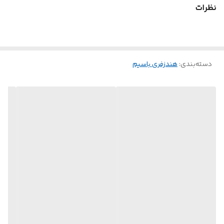
نظرات
دسته‌بندی
:
هندزفری باسیم