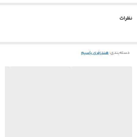
نظرات
دسته‌بندی
:
هندزفری باسیم