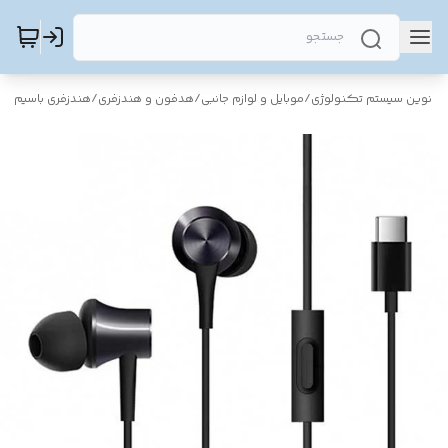
نوین سیستم تکنولوژی
/
موبایل و لوازم جانبی
/
هدفون و هندزفری
/
هندزفری باسیم