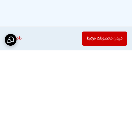
ناموجود
دیدن محصولات مرتبط
برگشت به بالا