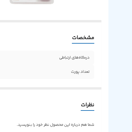
مشخصات
درگاه‌های ارتباطی
تعداد پورت‌
نظرات
شما هم درباره این محصول نظر خود را بنویسید.