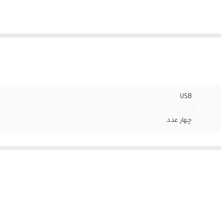
USB
چهار عدد