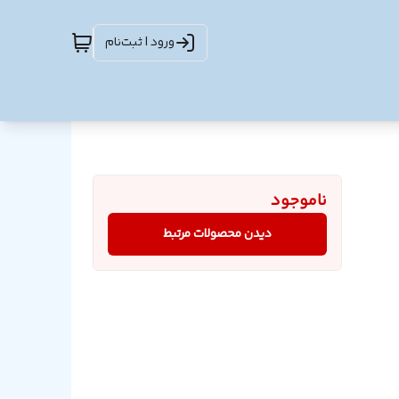
ورود | ثبت‌نام
ناموجود
دیدن محصولات مرتبط