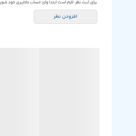
برای ثبت نظر، لازم است ابتدا وارد حساب کاربری خود شوید
افزودن نظر