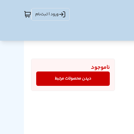
ورود | ثبت‌نام
ناموجود
دیدن محصولات مرتبط