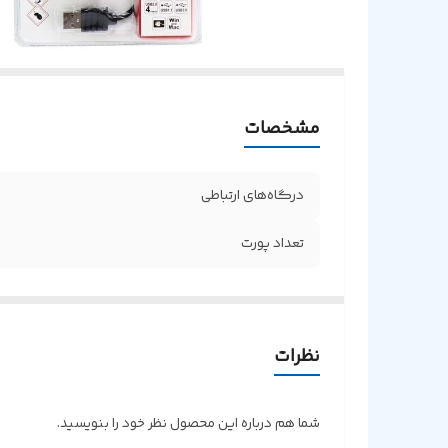
مشخصات
درگاه‌های ارتباطی
تعداد پورت‌
نظرات
شما هم درباره این محصول نظر خود را بنویسید.