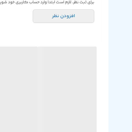
برای ثبت نظر، لازم است ابتدا وارد حساب کاربری خود شوید
افزودن نظر