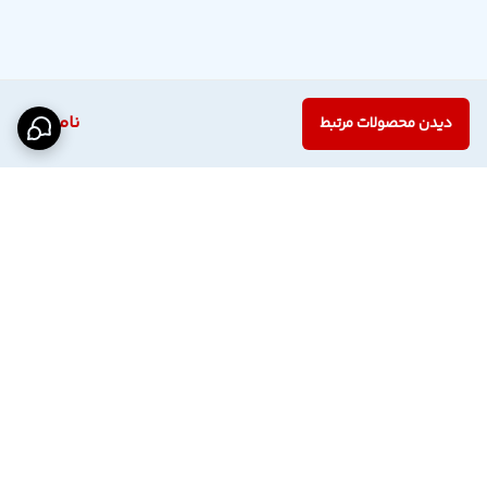
ناموجود
دیدن محصولات مرتبط
برگشت به بالا