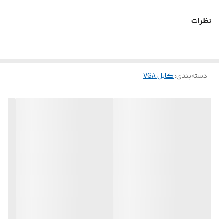
انعطاف
نظرات
دسته‌بندی
:
کابل VGA