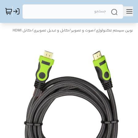
نوین سیستم تکنولوژی
/
صوت و تصویر
/
کابل و تبدیل تصویری
/
کابل HDMI