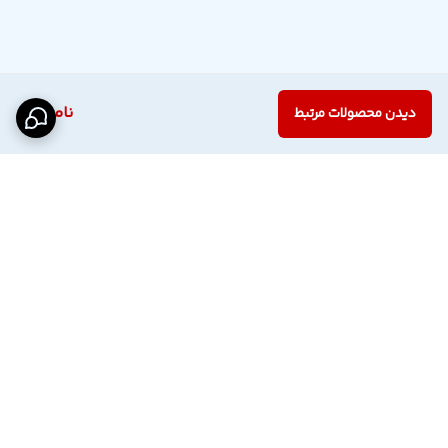
ناموجود
دیدن محصولات مرتبط
برگشت به بالا