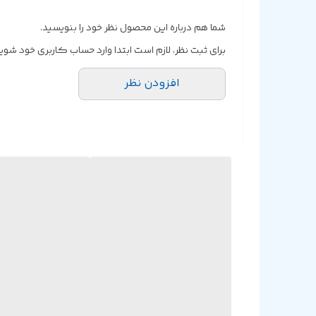
رم
شما هم درباره این محصول نظر خود را بنویسید.
صفحه نمایش
برای ثبت نظر، لازم است ابتدا وارد حساب کاربری خود شوید
افزودن نظر