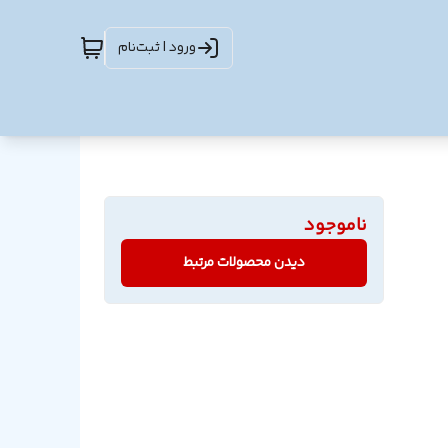
ورود | ثبت‌نام
ناموجود
دیدن محصولات مرتبط