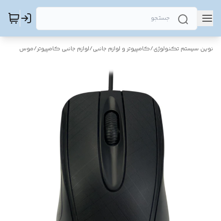
نوین سیستم تکنولوژی
/
کامپیوتر و لوازم جانبی
/
لوازم جانبی کامپیوتر
/
موس