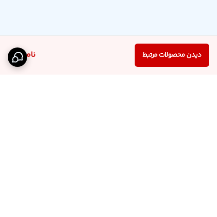
ناموجود
دیدن محصولات مرتبط
برگشت به بالا