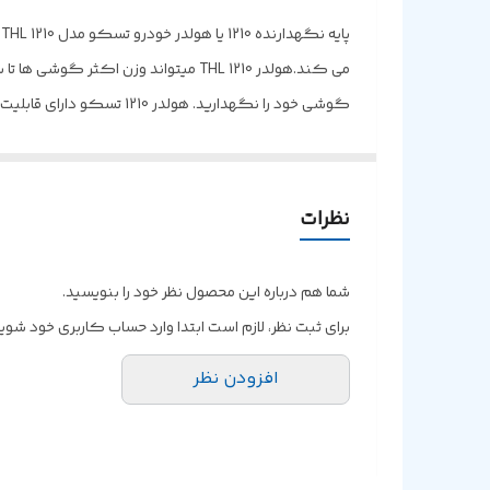
سایر توضیحات
گوشی خود را نگهدارید. هولدر 1210 تسکو دارای قابلیت تنظیم ارتفاع و زاویه است.
نظرات
شما هم درباره این محصول نظر خود را بنویسید.
برای ثبت نظر، لازم است ابتدا وارد حساب کاربری خود شوید
افزودن نظر