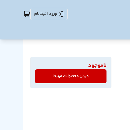
ورود | ثبت‌نام
ناموجود
دیدن محصولات مرتبط
ایه
/ ساخته شده از جنس