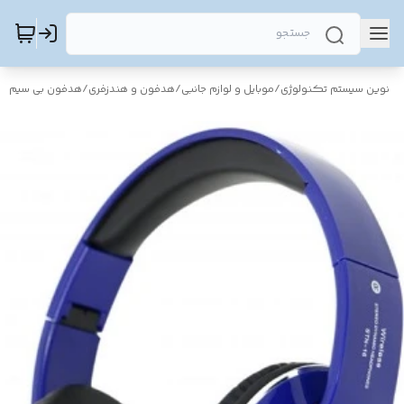
نوین سیستم تکنولوژی
/
موبایل و لوازم جانبی
/
هدفون و هندزفری
/
هدفون بی سیم