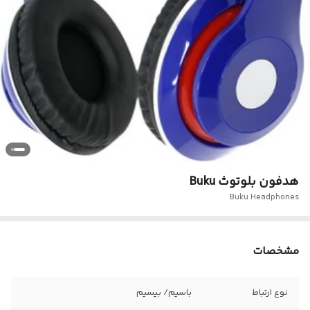
هدفون بلوتوث Buku
Buku Headphones
مشخصات
نوع ارتباط
باسیم/ بیسیم