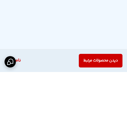
ناموجود
دیدن محصولات مرتبط
برگشت به بالا