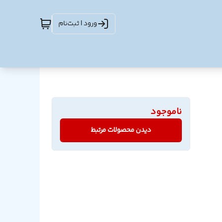
ورود | ثبت‌نام
ناموجود
دیدن محصولات مرتبط