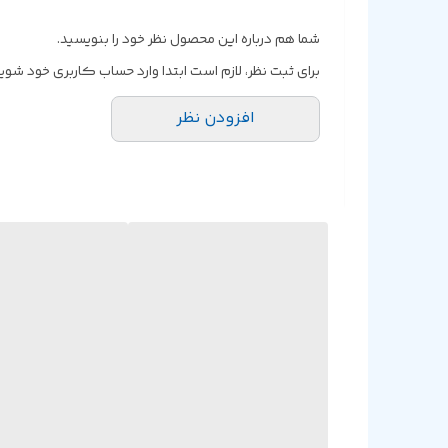
شما هم درباره این محصول نظر خود را بنویسید.
برای ثبت نظر، لازم است ابتدا وارد حساب کاربری خود شوید
افزودن نظر