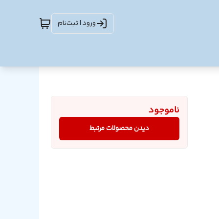
ورود | ثبت‌نام
ناموجود
دیدن محصولات مرتبط