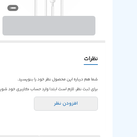
نظرات
شما هم درباره این محصول نظر خود را بنویسید.
برای ثبت نظر، لازم است ابتدا وارد حساب کاربری خود شوید
افزودن نظر