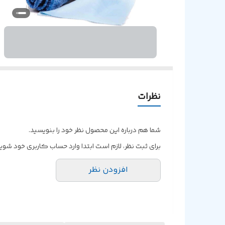
نظرات
شما هم درباره این محصول نظر خود را بنویسید.
برای ثبت نظر، لازم است ابتدا وارد حساب کاربری خود شوید
افزودن نظر