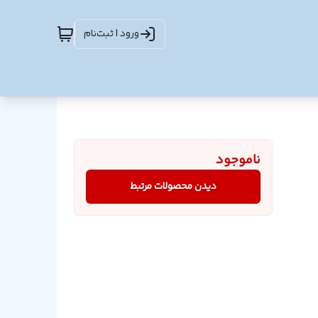
ورود | ثبت‌نام
ناموجود
دیدن محصولات مرتبط