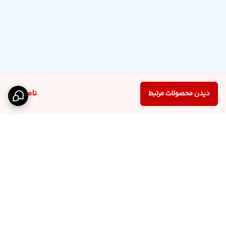
ناموجود
دیدن محصولات مرتبط
برگشت به بالا