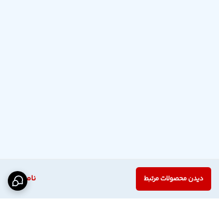
ناموجود
دیدن محصولات مرتبط