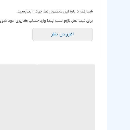
شما هم درباره این محصول نظر خود را بنویسید.
برای ثبت نظر، لازم است ابتدا وارد حساب کاربری خود شوید
افزودن نظر