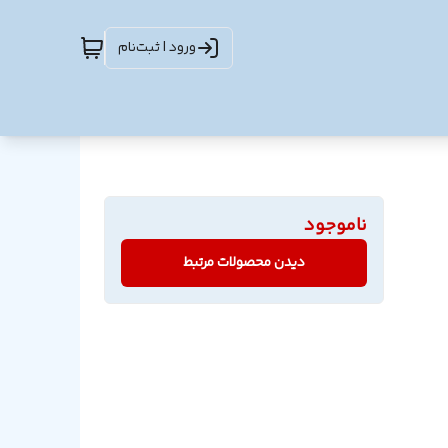
ورود | ثبت‌نام
ناموجود
دیدن محصولات مرتبط