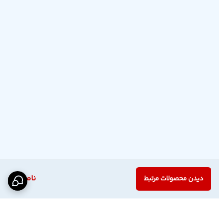
ناموجود
دیدن محصولات مرتبط