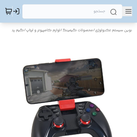
نوین سیستم تکنولوژی
/
محصولات گیمینگ
/
لوازم کامپیوتر و لپتاپ
/
گیم پد