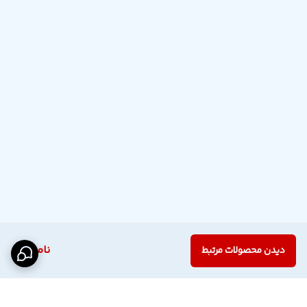
ناموجود
دیدن محصولات مرتبط