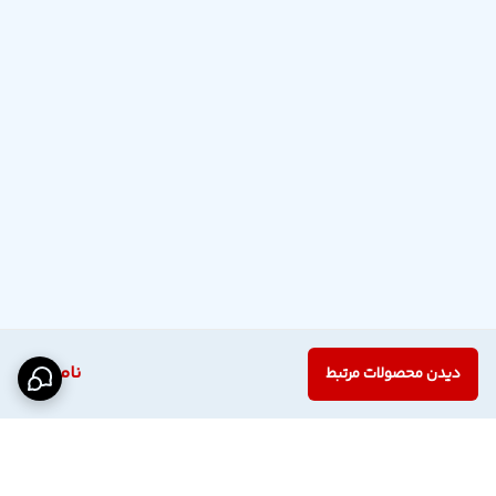
ناموجود
دیدن محصولات مرتبط