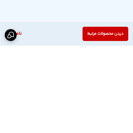
ناموجود
دیدن محصولات مرتبط
برگشت به بالا