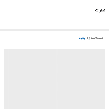
نظرات
دسته‌بندی
:
ایرپاد