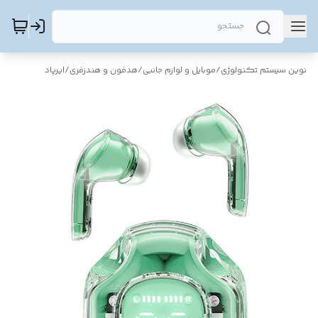
نوین سیستم تکنولوژی
/
موبایل و لوازم جانبی
/
هدفون و هندزفری
/
ایرپاد