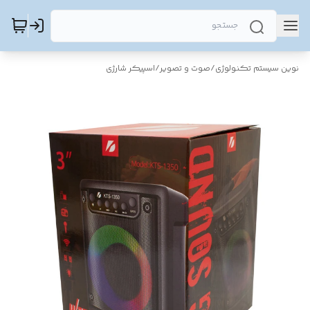
نوین سیستم تکنولوژی
/
صوت و تصویر
/
اسپیکر شارژی