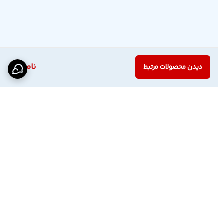
ناموجود
دیدن محصولات مرتبط
برگشت به بالا