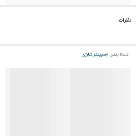
نظرات
دسته‌بندی
:
اسپیکر شارژی