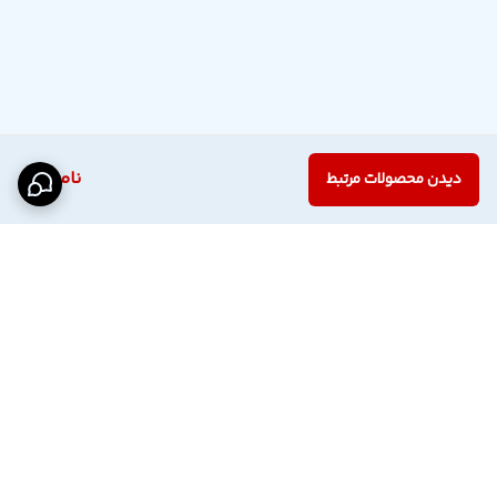
ناموجود
دیدن محصولات مرتبط
برگشت به بالا