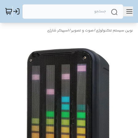
نوین سیستم تکنولوژی
/
صوت و تصویر
/
اسپیکر شارژی