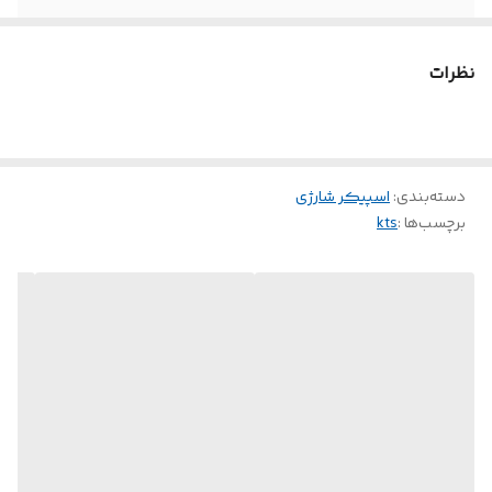
نظرات
دسته‌بندی
:
اسپیکر شارژی
برچسب‌ها :
kts