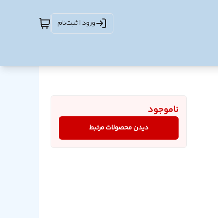
ورود | ثبت‌نام
ناموجود
دیدن محصولات مرتبط