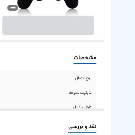
مشخصات
نوع اتصال
قابلیت شوک
طول کابل
نقد و بررسی