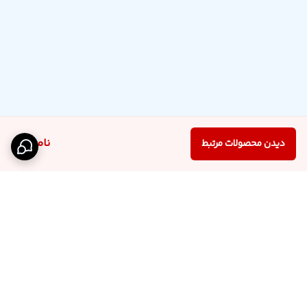
ناموجود
دیدن محصولات مرتبط
برگشت به بالا