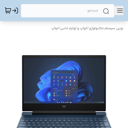
نوین سیستم تکنولوژی
/
لپتاپ و لوازم جانبی
/
لپتاپ