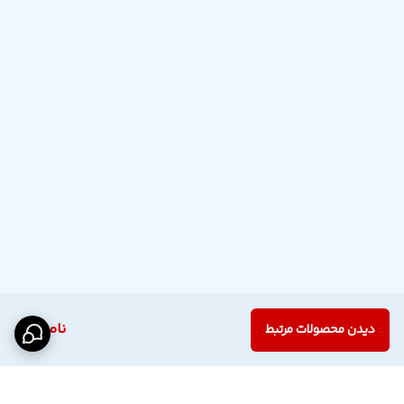
ناموجود
دیدن محصولات مرتبط