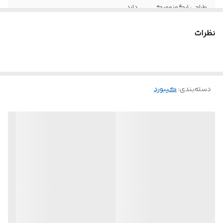
طراحی ارگونومیک
دارد
نظرات
دسته‌بندی
:
کیبورد