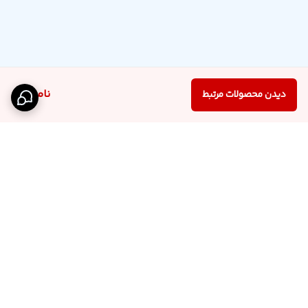
ناموجود
دیدن محصولات مرتبط
برگشت به بالا