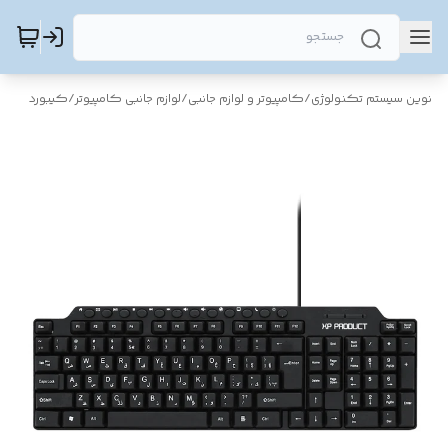
نوین سیستم تکنولوژی
/
کامپیوتر و لوازم جانبی
/
لوازم جانبی کامپیوتر
/
کیبورد