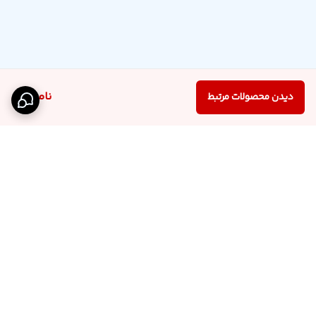
ناموجود
دیدن محصولات مرتبط
برگشت به بالا