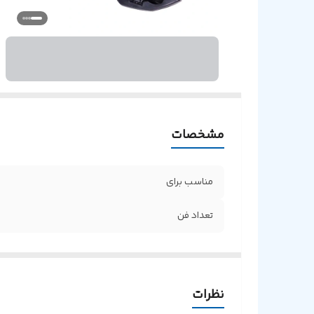
مشخصات
مناسب برای
تعداد فن
نظرات