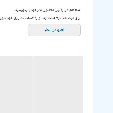
شما هم درباره این محصول نظر خود را بنویسید.
برای ثبت نظر، لازم است ابتدا وارد حساب کاربری خود شوید
افزودن نظر