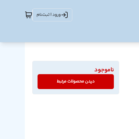
ورود | ثبت‌نام
ناموجود
دیدن محصولات مرتبط