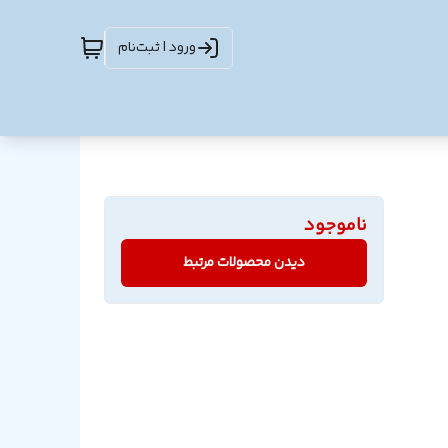
ورود | ثبت‌نام
ناموجود
دیدن محصولات مرتبط