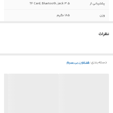
پشتیبانی از
TF Card, Bluetooth, jack 3.5
وزن
۱۸۵ گرم
نظرات
دسته‌بندی
:
هدفون بی سیم