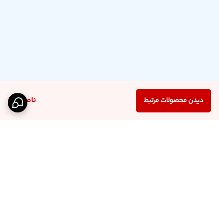
ناموجود
دیدن محصولات مرتبط
برگشت به بالا