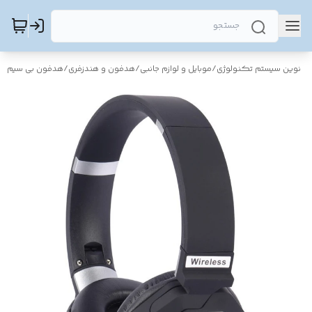
نوین سیستم تکنولوژی
/
موبایل و لوازم جانبی
/
هدفون و هندزفری
/
هدفون بی سیم