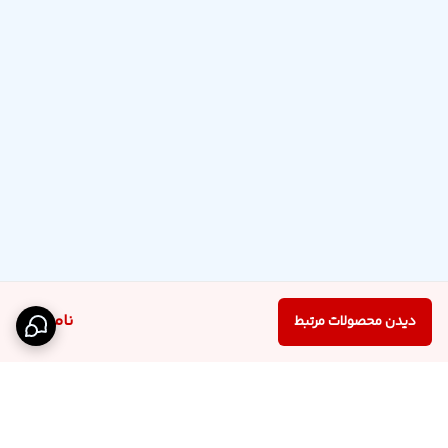
ناموجود
دیدن محصولات مرتبط