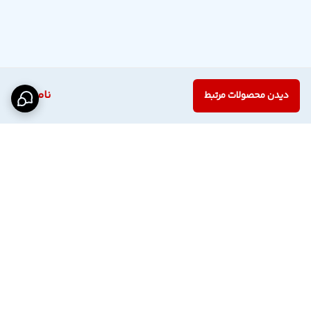
ناموجود
دیدن محصولات مرتبط
برگشت به بالا