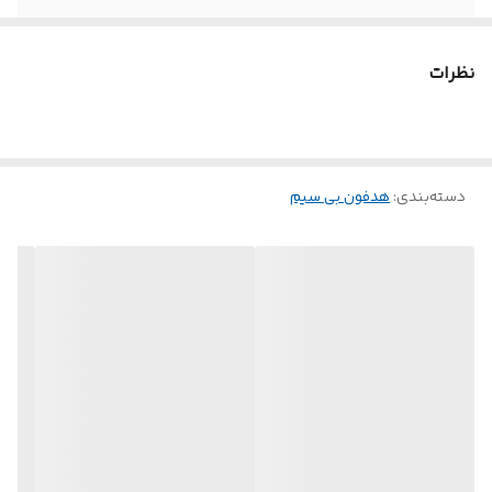
نظرات
دسته‌بندی
:
هدفون بی سیم