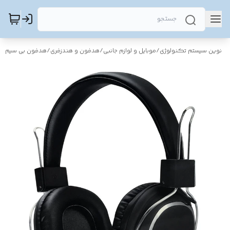
نوین سیستم تکنولوژی
/
موبایل و لوازم جانبی
/
هدفون و هندزفری
/
هدفون بی سیم