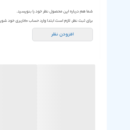
شما هم درباره این محصول نظر خود را بنویسید.
برای ثبت نظر، لازم است ابتدا وارد حساب کاربری خود شوید
افزودن نظر