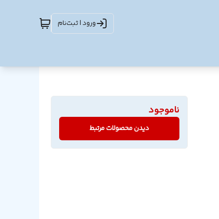
ورود | ثبت‌نام
ناموجود
دیدن محصولات مرتبط