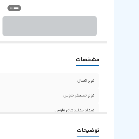
مشخصات
نوع اتصال
نوع حسگر ماوس
تعداد کلیدهای ماوس
توضیحات