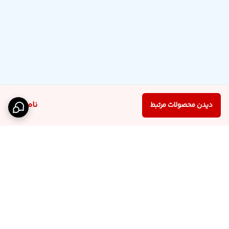
ناموجود
دیدن محصولات مرتبط
برگشت به بالا