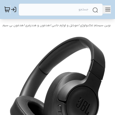
نوین سیستم تکنولوژی
/
موبایل و لوازم جانبی
/
هدفون و هندزفری
/
هدفون بی سیم