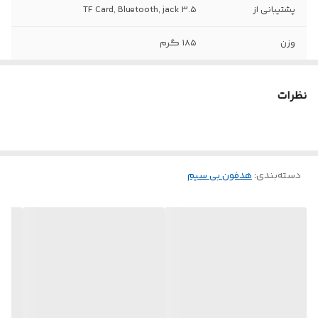
پشتیبانی از
TF Card, Bluetooth, jack 3.5
وزن
۱۸۵ گرم
نظرات
دسته‌بندی
:
هدفون بی سیم