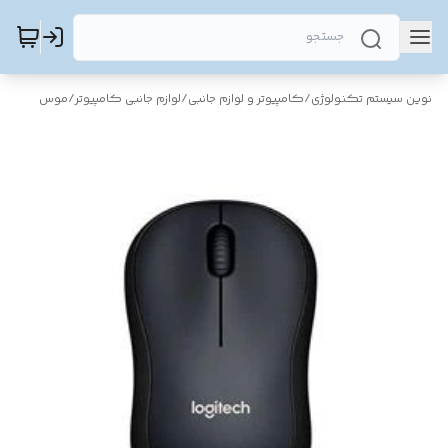
نوین سیستم تکنولوژی
/
کامپیوتر و لوازم جانبی
/
لوازم جانبی کامپیوتر
/
موس