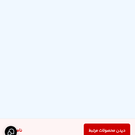
ناموجود
دیدن محصولات مرتبط