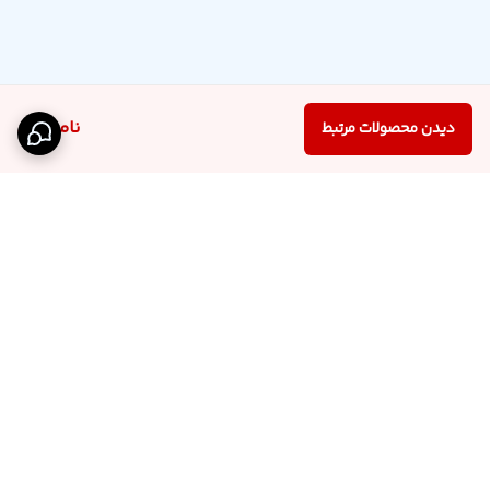
ناموجود
دیدن محصولات مرتبط
برگشت به بالا