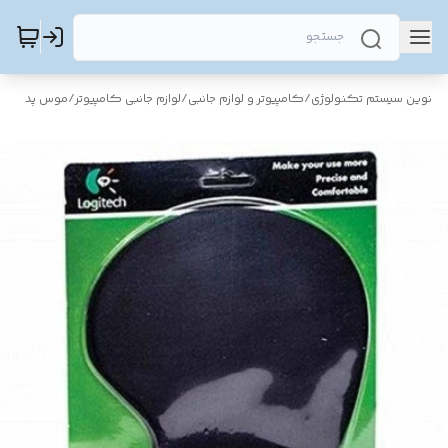
نوین سیستم تکنولوژی
/
کامپیوتر و لوازم جانبی
/
لوازم جانبی کامپیوتر
/
موس پد