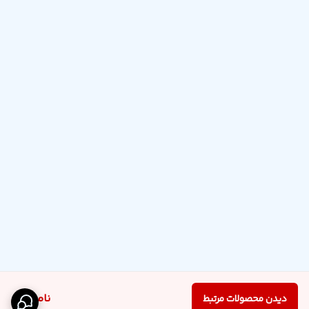
ناموجود
دیدن محصولات مرتبط