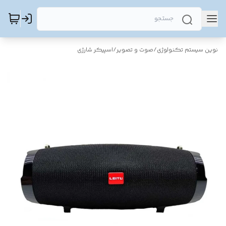
نوین سیستم تکنولوژی
/
صوت و تصویر
/
اسپیکر شارژی