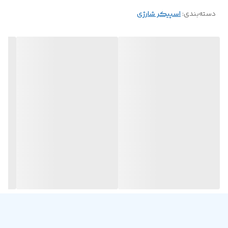
دسته‌بندی
:
اسپیکر شارژی